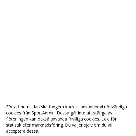
För att hemsidan ska fungera korrekt använder vi nödvändiga
cookies från SportAdmin. Dessa går inte att stänga av.
Föreningen kan också använda frivilliga cookies, t.ex. för
statistik eller marknadsföring. Du väljer själv om du vill
acceptera dessa.