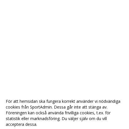
För att hemsidan ska fungera korrekt använder vi nödvändiga
cookies från SportAdmin. Dessa går inte att stänga av.
Föreningen kan också använda frivilliga cookies, t.ex. för
statistik eller marknadsföring. Du väljer själv om du vill
acceptera dessa.