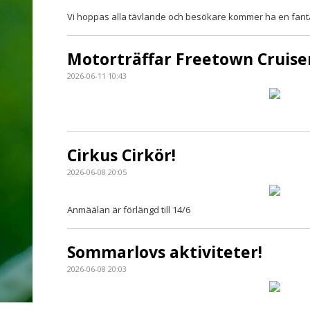
Vi hoppas alla tävlande och besökare kommer ha en fant
Motorträffar Freetown Cruise
2026-06-11 10:43
Cirkus Cirkör!
2026-06-08 20:05
Anmäälan är förlängd till 14/6
Sommarlovs aktiviteter!
2026-06-08 20:03