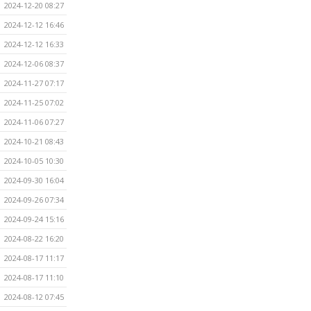
2024-12-20 08:27
2024-12-12 16:46
2024-12-12 16:33
2024-12-06 08:37
2024-11-27 07:17
2024-11-25 07:02
2024-11-06 07:27
2024-10-21 08:43
2024-10-05 10:30
2024-09-30 16:04
2024-09-26 07:34
2024-09-24 15:16
2024-08-22 16:20
2024-08-17 11:17
2024-08-17 11:10
2024-08-12 07:45