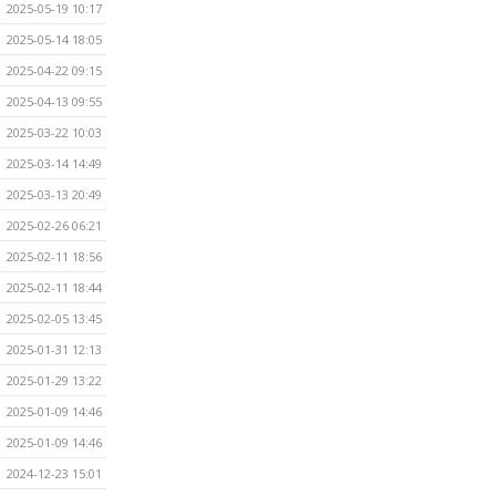
2025-05-19 10:17
2025-05-14 18:05
2025-04-22 09:15
2025-04-13 09:55
2025-03-22 10:03
2025-03-14 14:49
2025-03-13 20:49
2025-02-26 06:21
2025-02-11 18:56
2025-02-11 18:44
2025-02-05 13:45
2025-01-31 12:13
2025-01-29 13:22
2025-01-09 14:46
2025-01-09 14:46
2024-12-23 15:01