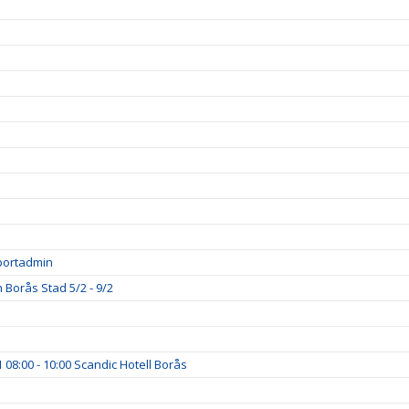
portadmin
 Borås Stad 5/2 - 9/2
08:00 - 10:00 Scandic Hotell Borås