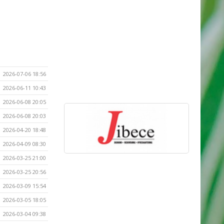
2026-07-06 18:56
2026-06-11 10:43
2026-06-08 20:05
2026-06-08 20:03
2026-04-20 18:48
2026-04-09 08:30
2026-03-25 21:00
2026-03-25 20:56
2026-03-09 15:54
2026-03-05 18:05
2026-03-04 09:38