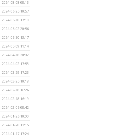
2024-08-08 08:13
2024-06-25 10:57
2024-06-10 17:10
2024-06-02 20:56
2024-05-30 13:17
2024-05-09 11:14
2024-04-18 20:02
2024-04-02 17:53
2024-03-29 17:23
2024-03-25 10:18
2024-02-18 16:26
2024-02-18 16:19
2024-02-06 08:42
2024-01-26 10:00
2024-01-20 11:15
2024-01-17 17:24