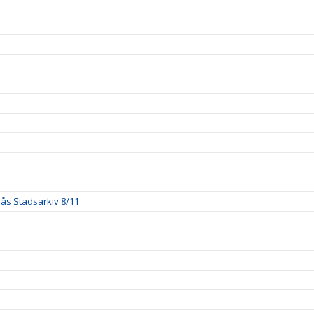
orås Stadsarkiv 8/11