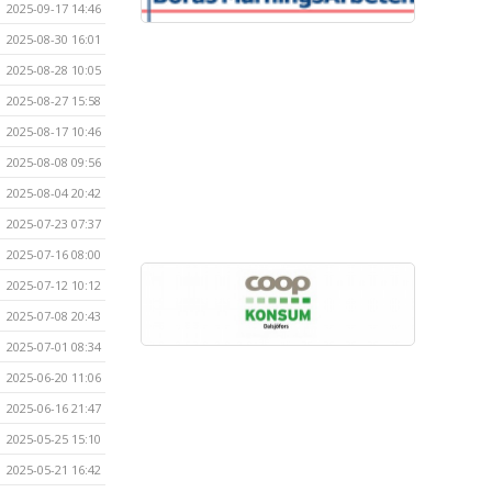
2025-09-17 14:46
2025-08-30 16:01
2025-08-28 10:05
2025-08-27 15:58
2025-08-17 10:46
2025-08-08 09:56
2025-08-04 20:42
2025-07-23 07:37
2025-07-16 08:00
2025-07-12 10:12
2025-07-08 20:43
2025-07-01 08:34
2025-06-20 11:06
2025-06-16 21:47
2025-05-25 15:10
2025-05-21 16:42