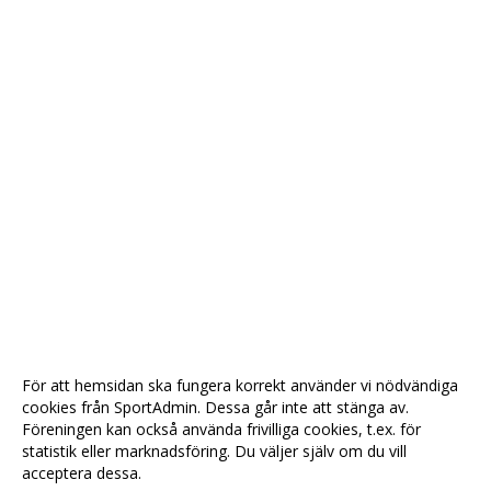
För att hemsidan ska fungera korrekt använder vi nödvändiga
cookies från SportAdmin. Dessa går inte att stänga av.
Föreningen kan också använda frivilliga cookies, t.ex. för
statistik eller marknadsföring. Du väljer själv om du vill
acceptera dessa.