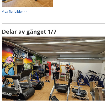
Visa fler bilder >>
Delar av gänget 1/7