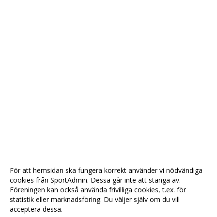
För att hemsidan ska fungera korrekt använder vi nödvändiga
cookies från SportAdmin. Dessa går inte att stänga av.
Föreningen kan också använda frivilliga cookies, t.ex. för
statistik eller marknadsföring. Du väljer själv om du vill
acceptera dessa.